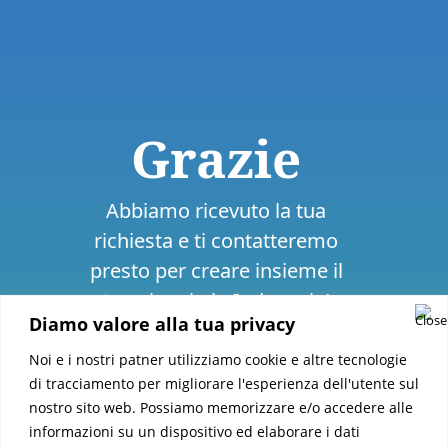
Grazie
Abbiamo ricevuto la tua
richiesta e ti contatteremo
presto per creare insieme il
tuo viaggio in Indonesia!
Diamo valore alla tua privacy
Noi e i nostri patner utilizziamo cookie e altre tecnologie
di tracciamento per migliorare l'esperienza dell'utente sul
nostro sito web. Possiamo memorizzare e/o accedere alle
informazioni su un dispositivo ed elaborare i dati