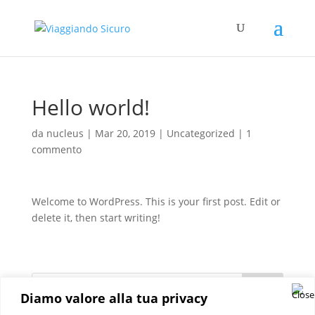
Hello world!
da
nucleus
|
Mar 20, 2019
|
Uncategorized
|
1
commento
Welcome to WordPress. This is your first post. Edit or
delete it, then start writing!
Diamo valore alla tua privacy